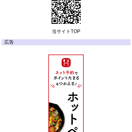
当サイトTOP
広告