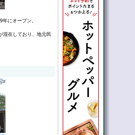
09年にオープン。
が混在しており、地元民