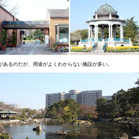
があるのだが、用途がよくわからない施設が多い。