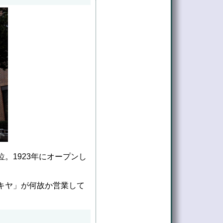
。1923年にオープンし
キヤ」が何故か営業して