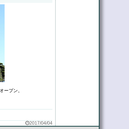
にオープン。
2017/04/04