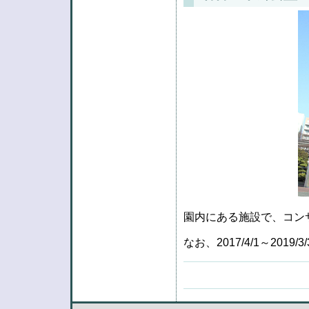
園内にある施設で、コン
なお、2017/4/1～20