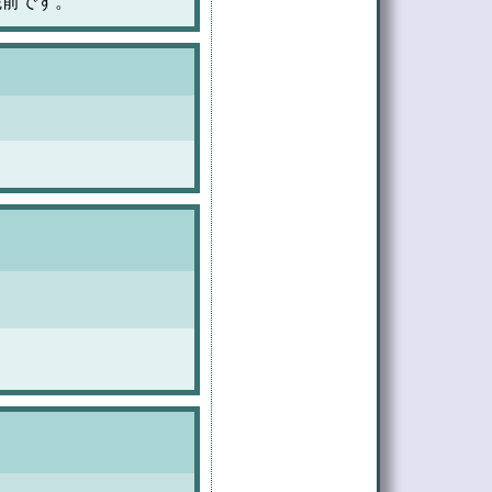
院前です。