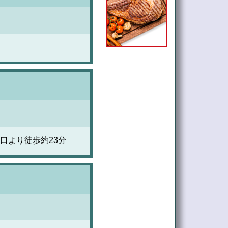
口より徒歩約23分