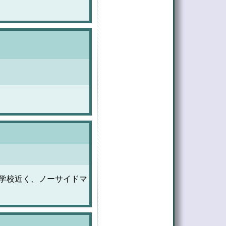
小学校近く、ノーサイドマ