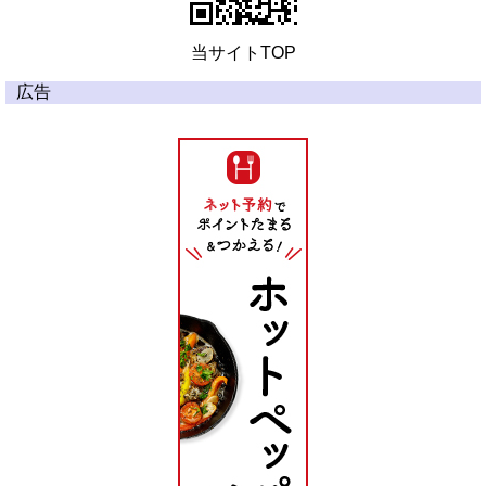
当サイトTOP
広告