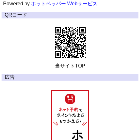
Powered by
ホットペッパー Webサービス
QRコード
当サイトTOP
広告