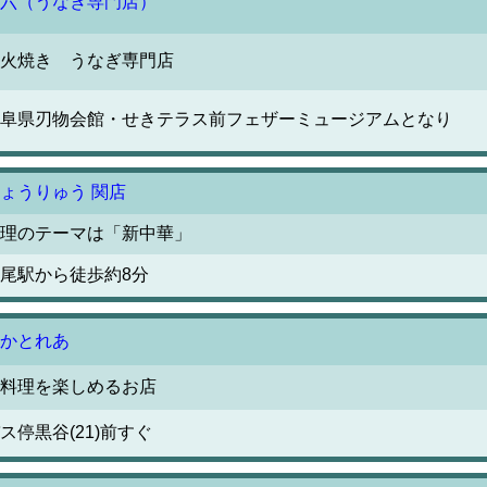
六（うなぎ専門店）
火焼き うなぎ専門店
阜県刃物会館・せきテラス前フェザーミュージアムとなり
ょうりゅう 関店
理のテーマは「新中華」
尾駅から徒歩約8分
かとれあ
料理を楽しめるお店
ス停黒谷(21)前すぐ