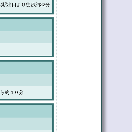
阜)駅出口より徒歩約32分
ら約４０分