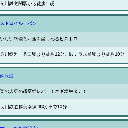
良川鉄道関駅から徒歩15分
ストロイルデパン
いしい料理とお酒を楽しめるビストロ
良川鉄道 関口駅より徒歩12分、関テラス前駅より徒歩10分
肉永楽
楽の人気の超新鮮レバー！ネギ塩牛タン！
良川鉄道越美南線 関駅 車で10分