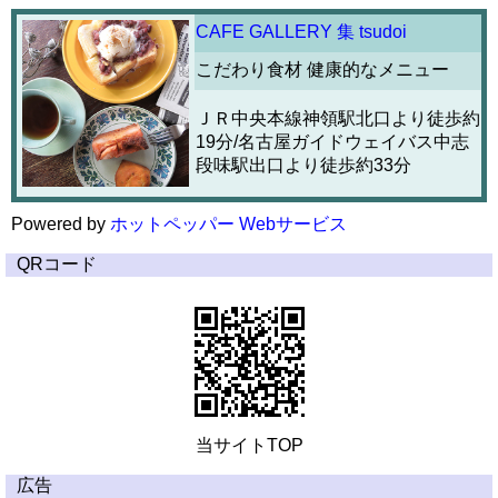
CAFE GALLERY 集 tsudoi
こだわり食材 健康的なメニュー
ＪＲ中央本線神領駅北口より徒歩約
19分/名古屋ガイドウェイバス中志
段味駅出口より徒歩約33分
Powered by
ホットペッパー Webサービス
QRコード
当サイトTOP
広告