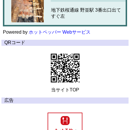
地下鉄桜通線 野並駅 3番出口出て
すぐ左
Powered by
ホットペッパー Webサービス
QRコード
当サイトTOP
広告