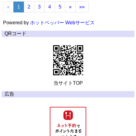
«
1
2
3
4
5
»
»»
Powered by
ホットペッパー Webサービス
QRコード
当サイトTOP
広告