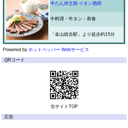
牛たん伊之助 イオン熱田
牛料理・牛タン・和食
「金山総合駅」より徒歩約15分
Powered by
ホットペッパー Webサービス
QRコード
当サイトTOP
広告