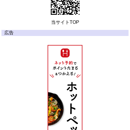
当サイトTOP
広告