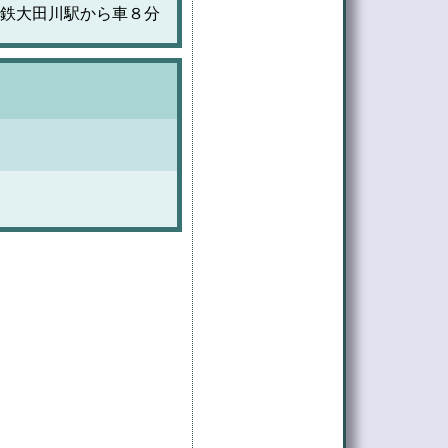
鉄大田川駅から車８分