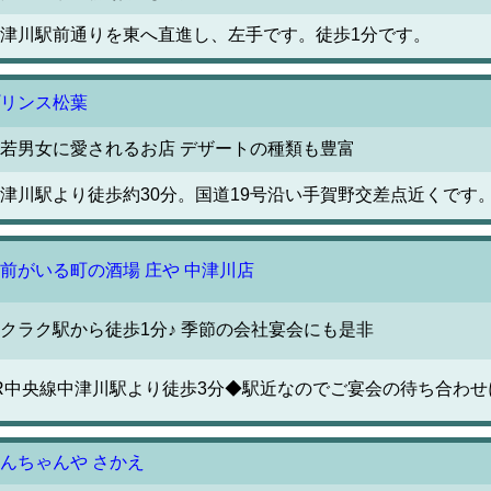
津川駅前通りを東へ直進し、左手です。徒歩1分です。
リンス松葉
若男女に愛されるお店 デザートの種類も豊富
津川駅より徒歩約30分。国道19号沿い手賀野交差点近くです
前がいる町の酒場 庄や 中津川店
クラク駅から徒歩1分♪ 季節の会社宴会にも是非
R中央線中津川駅より徒歩3分◆駅近なのでご宴会の待ち合わせ
んちゃんや さかえ