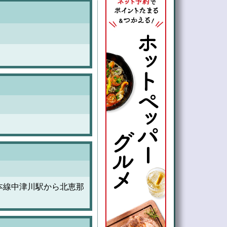
本線中津川駅から北恵那