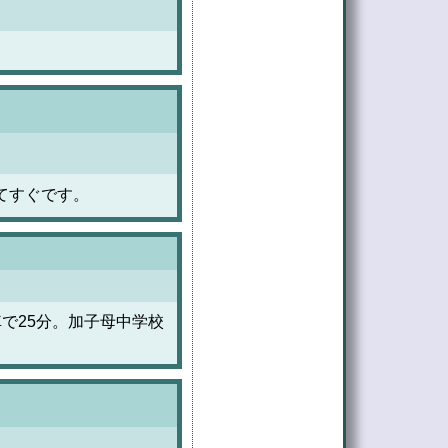
てすぐです。
で25分。加子母中学校