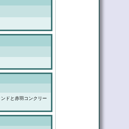
ランドと赤羽コンクリー