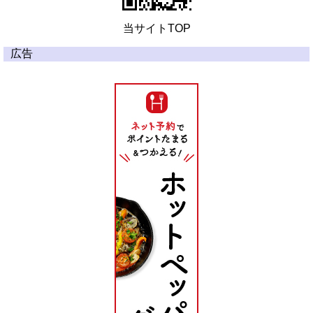
当サイトTOP
広告