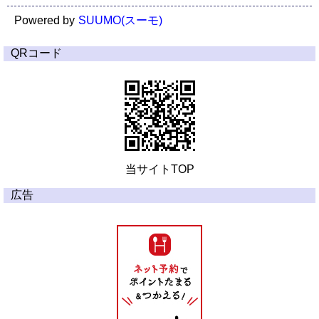
Powered by
SUUMO(スーモ)
QRコード
当サイトTOP
広告