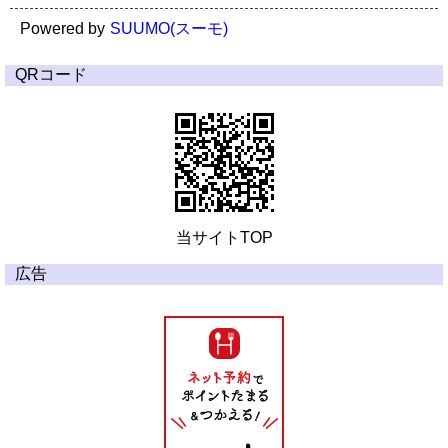
Powered by
SUUMO(スーモ)
QRコード
当サイトTOP
広告