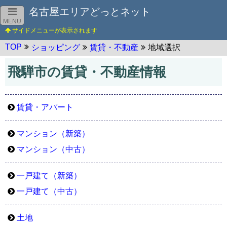
名古屋エリアどっとネット
MENU
TOP
ショッピング
賃貸・不動産
地域選択
飛騨市の賃貸・不動産情報
賃貸・アパート
マンション（新築）
マンション（中古）
一戸建て（新築）
一戸建て（中古）
土地