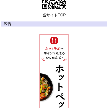
当サイトTOP
広告