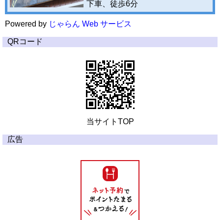
下車、徒歩6分
Powered by
じゃらん Web サービス
QRコード
当サイトTOP
広告