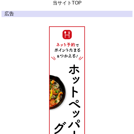
当サイトTOP
広告