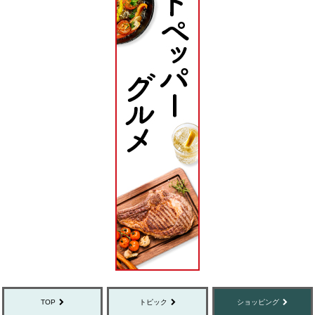
TOP
トピック
ショッピング