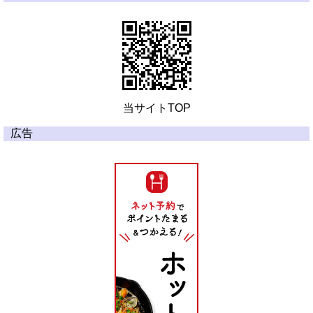
当サイトTOP
広告