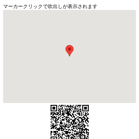
マーカークリックで吹出しが表示されます